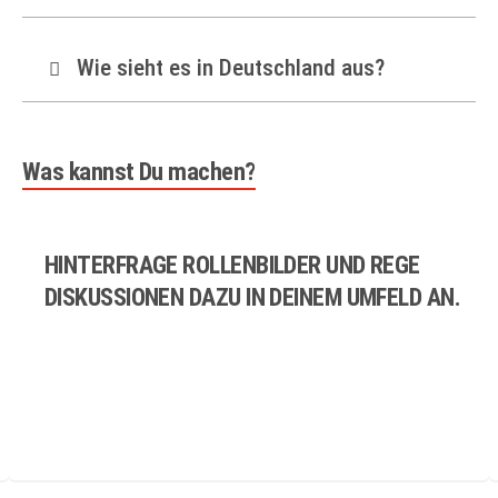
Wie sieht es in Deutschland aus?
Was kannst Du machen?
HINTERFRAGE ROLLENBILDER UND REGE
DISKUSSIONEN DAZU IN DEINEM UMFELD AN.