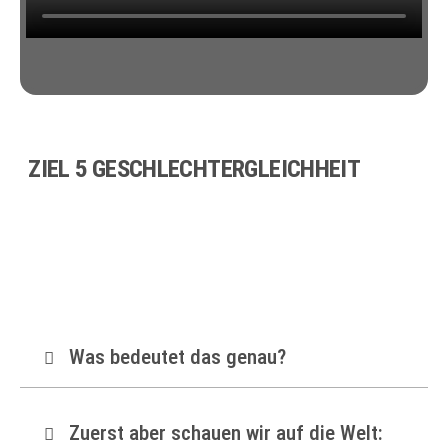
ZIEL 5 GESCHLECHTERGLEICHHEIT
Was bedeutet das genau?
Zuerst aber schauen wir auf die Welt: