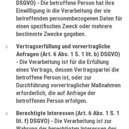
DSGVO)
- Die betroffene Person hat ihre
Einwilligung in die Verarbeitung der sie
betreffenden personenbezogenen Daten für
einen spezifischen Zweck oder mehrere
bestimmte Zwecke gegeben.
Vertragserfüllung und vorvertragliche
Anfragen (Art. 6 Abs. 1 S. 1 lit. b) DSGVO)
- Die Verarbeitung ist für die Erfüllung
eines Vertrags, dessen Vertragspartei die
betroffene Person ist, oder zur
Durchführung vorvertraglicher Maßnahmen
erforderlich, die auf Anfrage der
betroffenen Person erfolgen.
Berechtigte Interessen (Art. 6 Abs. 1 S. 1
lit. f) DSGVO)
- Die Verarbeitung ist zur
Wahrung der berechtigten Interessen des