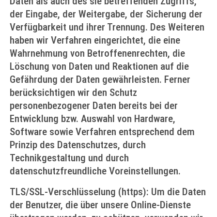
Daten als auch des sie betreffenden Zugriffs,
der Eingabe, der Weitergabe, der Sicherung der
Verfügbarkeit und ihrer Trennung. Des Weiteren
haben wir Verfahren eingerichtet, die eine
Wahrnehmung von Betroffenenrechten, die
Löschung von Daten und Reaktionen auf die
Gefährdung der Daten gewährleisten. Ferner
berücksichtigen wir den Schutz
personenbezogener Daten bereits bei der
Entwicklung bzw. Auswahl von Hardware,
Software sowie Verfahren entsprechend dem
Prinzip des Datenschutzes, durch
Technikgestaltung und durch
datenschutzfreundliche Voreinstellungen.
TLS/SSL-Verschlüsselung (https): Um die Daten
der Benutzer, die über unsere Online-Dienste