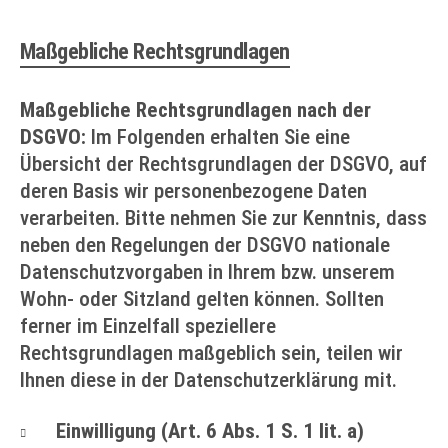
Maßgebliche Rechtsgrundlagen
Maßgebliche Rechtsgrundlagen nach der
DSGVO:
Im Folgenden erhalten Sie eine
Übersicht der Rechtsgrundlagen der DSGVO, auf
deren Basis wir personenbezogene Daten
verarbeiten. Bitte nehmen Sie zur Kenntnis, dass
neben den Regelungen der DSGVO nationale
Datenschutzvorgaben in Ihrem bzw. unserem
Wohn- oder Sitzland gelten können. Sollten
ferner im Einzelfall speziellere
Rechtsgrundlagen maßgeblich sein, teilen wir
Ihnen diese in der Datenschutzerklärung mit.
Einwilligung (Art. 6 Abs. 1 S. 1 lit. a)