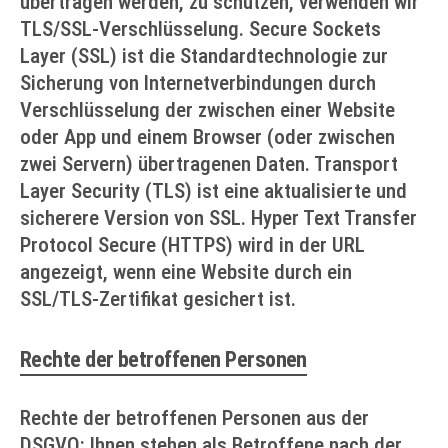
übertragen werden, zu schützen, verwenden wir
TLS/SSL-Verschlüsselung. Secure Sockets
Layer (SSL) ist die Standardtechnologie zur
Sicherung von Internetverbindungen durch
Verschlüsselung der zwischen einer Website
oder App und einem Browser (oder zwischen
zwei Servern) übertragenen Daten. Transport
Layer Security (TLS) ist eine aktualisierte und
sicherere Version von SSL. Hyper Text Transfer
Protocol Secure (HTTPS) wird in der URL
angezeigt, wenn eine Website durch ein
SSL/TLS-Zertifikat gesichert ist.
Rechte der betroffenen Personen
Rechte der betroffenen Personen aus der
DSGVO: Ihnen stehen als Betroffene nach der