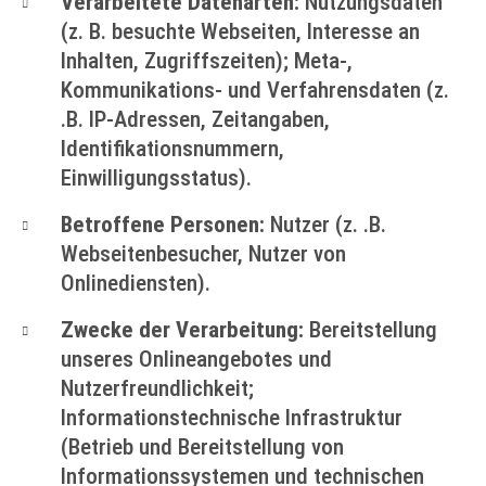
Verarbeitete Datenarten:
Nutzungsdaten
(z. B. besuchte Webseiten, Interesse an
Inhalten, Zugriffszeiten); Meta-,
Kommunikations- und Verfahrensdaten (z.
.B. IP-Adressen, Zeitangaben,
Identifikationsnummern,
Einwilligungsstatus).
Betroffene Personen:
Nutzer (z. .B.
Webseitenbesucher, Nutzer von
Onlinediensten).
Zwecke der Verarbeitung:
Bereitstellung
unseres Onlineangebotes und
Nutzerfreundlichkeit;
Informationstechnische Infrastruktur
(Betrieb und Bereitstellung von
Informationssystemen und technischen