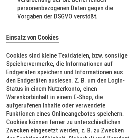
personenbezogenen Daten gegen die
Vorgaben der DSGVO verstößt.
Einsatz von Cookies
Cookies sind kleine Textdateien, bzw. sonstige
Speichervermerke, die Informationen auf
Endgeräten speichern und Informationen aus
den Endgeräten auslesen. Z. B. um den Login-
Status in einem Nutzerkonto, einen
Warenkorbinhalt in einem E-Shop, die
aufgerufenen Inhalte oder verwendete
Funktionen eines Onlineangebotes speichern.
Cookies können ferner zu unterschiedlichen
Zwecken eingesetzt werden, z. B. zu Zwecken