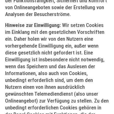
der Funktionsfähigkeit, Sicherheit und Komfort
von Onlineangeboten sowie der Erstellung von
Analysen der Besucherströme.
Hinweise zur Einwilligung:
Wir setzen Cookies
im Einklang mit den gesetzlichen Vorschriften
ein. Daher holen wir von den Nutzern eine
vorhergehende Einwilligung ein, außer wenn
diese gesetzlich nicht gefordert ist. Eine
Einwilligung ist insbesondere nicht notwendig,
wenn das Speichern und das Auslesen der
Informationen, also auch von Cookies,
unbedingt erforderlich sind, um dem den
Nutzern einen von ihnen ausdrücklich
gewünschten Telemediendienst (also unser
Onlineangebot) zur Verfügung zu stellen. Zu den
unbedingt erforderlichen Cookies gehören in