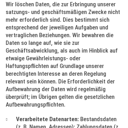
Wir löschen Daten, die zur Erbringung unserer
satzungs- und geschäftsmäßigen Zwecke nicht
mehr erforderlich sind. Dies bestimmt sich
entsprechend der jeweiligen Aufgaben und
vertraglichen Beziehungen. Wir bewahren die
Daten so lange auf, wie sie zur
Geschäftsabwicklung, als auch im Hinblick auf
etwaige Gewährleistungs- oder
Haftungspflichten auf Grundlage unserer
berechtigten Interesse an deren Regelung
relevant sein können. Die Erforderlichkeit der
Aufbewahrung der Daten wird regelmäßig
überprüft; im Übrigen gelten die gesetzlichen
Aufbewahrungspflichten.
Verarbeitete Datenarten:
Bestandsdaten
(z. B. Namen, Adressen); Zahlungsdaten (z.