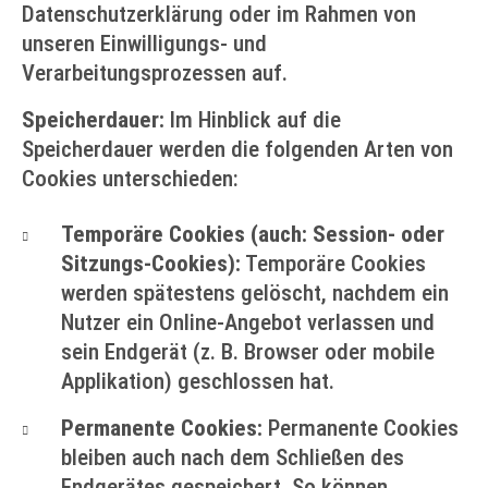
Datenschutzerklärung oder im Rahmen von
unseren Einwilligungs- und
Verarbeitungsprozessen auf.
Speicherdauer:
Im Hinblick auf die
Speicherdauer werden die folgenden Arten von
Cookies unterschieden:
Temporäre Cookies (auch: Session- oder
Sitzungs-Cookies):
Temporäre Cookies
werden spätestens gelöscht, nachdem ein
Nutzer ein Online-Angebot verlassen und
sein Endgerät (z. B. Browser oder mobile
Applikation) geschlossen hat.
Permanente Cookies:
Permanente Cookies
bleiben auch nach dem Schließen des
Endgerätes gespeichert. So können