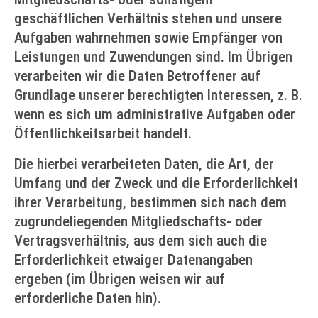
geschäftlichen Verhältnis stehen und unsere
Aufgaben wahrnehmen sowie Empfänger von
Leistungen und Zuwendungen sind. Im Übrigen
verarbeiten wir die Daten Betroffener auf
Grundlage unserer berechtigten Interessen, z. B.
wenn es sich um administrative Aufgaben oder
Öffentlichkeitsarbeit handelt.
Die hierbei verarbeiteten Daten, die Art, der
Umfang und der Zweck und die Erforderlichkeit
ihrer Verarbeitung, bestimmen sich nach dem
zugrundeliegenden Mitgliedschafts- oder
Vertragsverhältnis, aus dem sich auch die
Erforderlichkeit etwaiger Datenangaben
ergeben (im Übrigen weisen wir auf
erforderliche Daten hin).