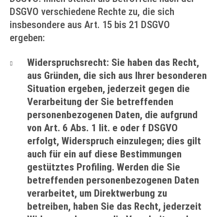
DSGVO verschiedene Rechte zu, die sich
insbesondere aus Art. 15 bis 21 DSGVO
ergeben:
Widerspruchsrecht: Sie haben das Recht,
aus Gründen, die sich aus Ihrer besonderen
Situation ergeben, jederzeit gegen die
Verarbeitung der Sie betreffenden
personenbezogenen Daten, die aufgrund
von Art. 6 Abs. 1 lit. e oder f DSGVO
erfolgt, Widerspruch einzulegen; dies gilt
auch für ein auf diese Bestimmungen
gestütztes Profiling. Werden die Sie
betreffenden personenbezogenen Daten
verarbeitet, um Direktwerbung zu
betreiben, haben Sie das Recht, jederzeit