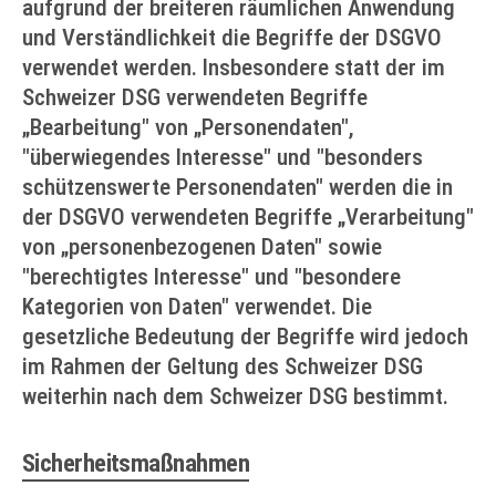
aufgrund der breiteren räumlichen Anwendung
und Verständlichkeit die Begriffe der DSGVO
verwendet werden. Insbesondere statt der im
Schweizer DSG verwendeten Begriffe
„Bearbeitung" von „Personendaten",
"überwiegendes Interesse" und "besonders
schützenswerte Personendaten" werden die in
der DSGVO verwendeten Begriffe „Verarbeitung"
von „personenbezogenen Daten" sowie
"berechtigtes Interesse" und "besondere
Kategorien von Daten" verwendet. Die
gesetzliche Bedeutung der Begriffe wird jedoch
im Rahmen der Geltung des Schweizer DSG
weiterhin nach dem Schweizer DSG bestimmt.
Sicherheitsmaßnahmen