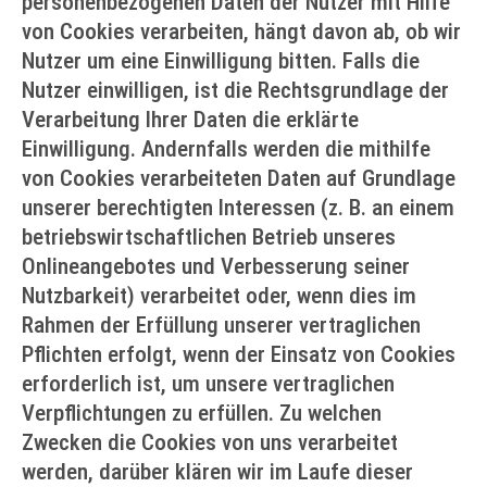
personenbezogenen Daten der Nutzer mit Hilfe
von Cookies verarbeiten, hängt davon ab, ob wir
Nutzer um eine Einwilligung bitten. Falls die
Nutzer einwilligen, ist die Rechtsgrundlage der
Verarbeitung Ihrer Daten die erklärte
Einwilligung. Andernfalls werden die mithilfe
von Cookies verarbeiteten Daten auf Grundlage
unserer berechtigten Interessen (z. B. an einem
betriebswirtschaftlichen Betrieb unseres
Onlineangebotes und Verbesserung seiner
Nutzbarkeit) verarbeitet oder, wenn dies im
Rahmen der Erfüllung unserer vertraglichen
Pflichten erfolgt, wenn der Einsatz von Cookies
erforderlich ist, um unsere vertraglichen
Verpflichtungen zu erfüllen. Zu welchen
Zwecken die Cookies von uns verarbeitet
werden, darüber klären wir im Laufe dieser