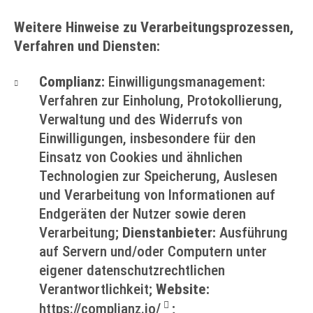
Weitere Hinweise zu Verarbeitungsprozessen,
Verfahren und Diensten:
Complianz:
Einwilligungsmanagement:
Verfahren zur Einholung, Protokollierung,
Verwaltung und des Widerrufs von
Einwilligungen, insbesondere für den
Einsatz von Cookies und ähnlichen
Technologien zur Speicherung, Auslesen
und Verarbeitung von Informationen auf
Endgeräten der Nutzer sowie deren
Verarbeitung;
Dienstanbieter:
Ausführung
auf Servern und/oder Computern unter
eigener datenschutzrechtlichen
Verantwortlichkeit;
Website:
https://complianz.io/
;