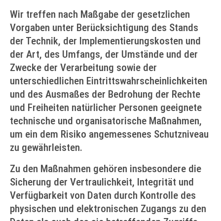
Wir treffen nach Maßgabe der gesetzlichen
Vorgaben unter Berücksichtigung des Stands
der Technik, der Implementierungskosten und
der Art, des Umfangs, der Umstände und der
Zwecke der Verarbeitung sowie der
unterschiedlichen Eintrittswahrscheinlichkeiten
und des Ausmaßes der Bedrohung der Rechte
und Freiheiten natürlicher Personen geeignete
technische und organisatorische Maßnahmen,
um ein dem Risiko angemessenes Schutzniveau
zu gewährleisten.
Zu den Maßnahmen gehören insbesondere die
Sicherung der Vertraulichkeit, Integrität und
Verfügbarkeit von Daten durch Kontrolle des
physischen und elektronischen Zugangs zu den