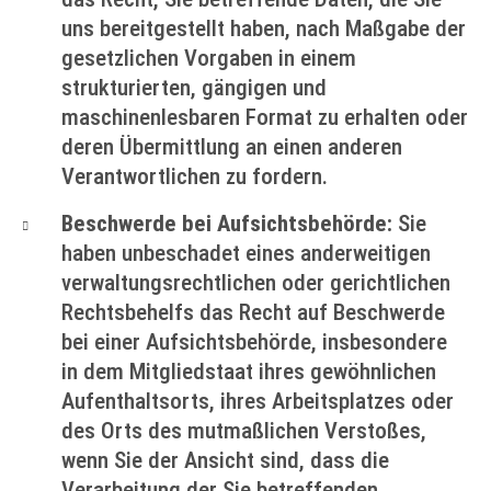
uns bereitgestellt haben, nach Maßgabe der
gesetzlichen Vorgaben in einem
strukturierten, gängigen und
maschinenlesbaren Format zu erhalten oder
deren Übermittlung an einen anderen
Verantwortlichen zu fordern.
Beschwerde bei Aufsichtsbehörde:
Sie
haben unbeschadet eines anderweitigen
verwaltungsrechtlichen oder gerichtlichen
Rechtsbehelfs das Recht auf Beschwerde
bei einer Aufsichtsbehörde, insbesondere
in dem Mitgliedstaat ihres gewöhnlichen
Aufenthaltsorts, ihres Arbeitsplatzes oder
des Orts des mutmaßlichen Verstoßes,
wenn Sie der Ansicht sind, dass die
Verarbeitung der Sie betreffenden