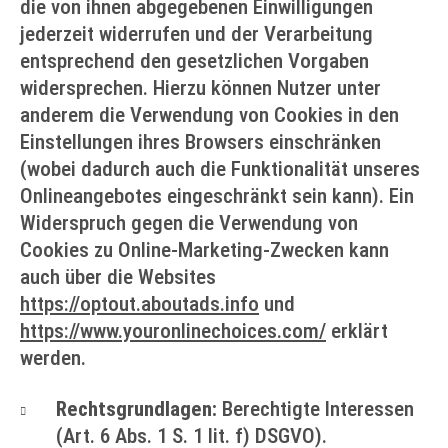
die von ihnen abgegebenen Einwilligungen
jederzeit widerrufen und der Verarbeitung
entsprechend den gesetzlichen Vorgaben
widersprechen. Hierzu können Nutzer unter
anderem die Verwendung von Cookies in den
Einstellungen ihres Browsers einschränken
(wobei dadurch auch die Funktionalität unseres
Onlineangebotes eingeschränkt sein kann). Ein
Widerspruch gegen die Verwendung von
Cookies zu Online-Marketing-Zwecken kann
auch über die Websites
https://optout.aboutads.info
und
https://www.youronlinechoices.com/
erklärt
werden.
Rechtsgrundlagen:
Berechtigte Interessen
(Art. 6 Abs. 1 S. 1 lit. f) DSGVO).