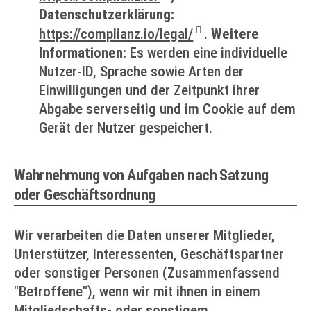
Datenschutzerklärung:
https://complianz.io/legal/
.
Weitere
Informationen:
Es werden eine individuelle
Nutzer-ID, Sprache sowie Arten der
Einwilligungen und der Zeitpunkt ihrer
Abgabe serverseitig und im Cookie auf dem
Gerät der Nutzer gespeichert.
Wahrnehmung von Aufgaben nach Satzung
oder Geschäftsordnung
Wir verarbeiten die Daten unserer Mitglieder,
Unterstützer, Interessenten, Geschäftspartner
oder sonstiger Personen (Zusammenfassend
"Betroffene"), wenn wir mit ihnen in einem
Mitgliedschafts- oder sonstigem