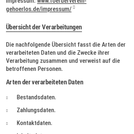
Impressum:
www.foerderverein-
gehoerlos.de/impressum/
Übersicht der Verarbeitungen
Die nachfolgende Übersicht fasst die Arten der
verarbeiteten Daten und die Zwecke ihrer
Verarbeitung zusammen und verweist auf die
betroffenen Personen.
Arten der verarbeiteten Daten
Bestandsdaten.
Zahlungsdaten.
Kontaktdaten.