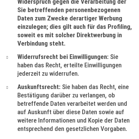
Widerspruch gegen die Verarbeitung der
Sie betreffenden personenbezogenen
Daten zum Zwecke derartiger Werbung
einzulegen; dies gilt auch für das Profiling,
soweit es mit solcher Direktwerbung in
Verbindung steht.
Widerrufsrecht bei Einwilligungen:
Sie
haben das Recht, erteilte Einwilligungen
jederzeit zu widerrufen.
Auskunftsrecht:
Sie haben das Recht, eine
Bestätigung darüber zu verlangen, ob
betreffende Daten verarbeitet werden und
auf Auskunft über diese Daten sowie auf
weitere Informationen und Kopie der Daten
entsprechend den gesetzlichen Vorgaben.