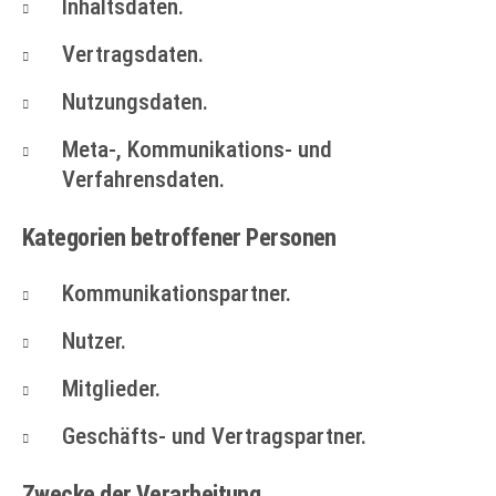
Inhaltsdaten.
Vertragsdaten.
Nutzungsdaten.
Meta-, Kommunikations- und
Verfahrensdaten.
Kategorien betroffener Personen
Kommunikationspartner.
Nutzer.
Mitglieder.
Geschäfts- und Vertragspartner.
Zwecke der Verarbeitung