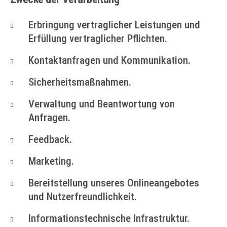
Erbringung vertraglicher Leistungen und
Erfüllung vertraglicher Pflichten.
Kontaktanfragen und Kommunikation.
Sicherheitsmaßnahmen.
Verwaltung und Beantwortung von
Anfragen.
Feedback.
Marketing.
Bereitstellung unseres Onlineangebotes
und Nutzerfreundlichkeit.
Informationstechnische Infrastruktur.