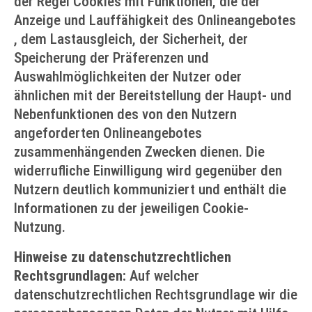
der Regel Cookies mit Funktionen, die der
Anzeige und Lauffähigkeit des Onlineangebotes
, dem Lastausgleich, der Sicherheit, der
Speicherung der Präferenzen und
Auswahlmöglichkeiten der Nutzer oder
ähnlichen mit der Bereitstellung der Haupt- und
Nebenfunktionen des von den Nutzern
angeforderten Onlineangebotes
zusammenhängenden Zwecken dienen. Die
widerrufliche Einwilligung wird gegenüber den
Nutzern deutlich kommuniziert und enthält die
Informationen zu der jeweiligen Cookie-
Nutzung.
Hinweise zu datenschutzrechtlichen
Rechtsgrundlagen:
Auf welcher
datenschutzrechtlichen Rechtsgrundlage wir die