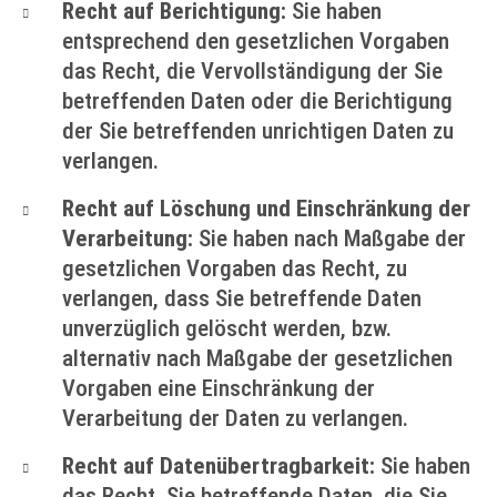
Recht auf Berichtigung:
Sie haben
entsprechend den gesetzlichen Vorgaben
das Recht, die Vervollständigung der Sie
betreffenden Daten oder die Berichtigung
der Sie betreffenden unrichtigen Daten zu
verlangen.
Recht auf Löschung und Einschränkung der
Verarbeitung:
Sie haben nach Maßgabe der
gesetzlichen Vorgaben das Recht, zu
verlangen, dass Sie betreffende Daten
unverzüglich gelöscht werden, bzw.
alternativ nach Maßgabe der gesetzlichen
Vorgaben eine Einschränkung der
Verarbeitung der Daten zu verlangen.
Recht auf Datenübertragbarkeit:
Sie haben
das Recht, Sie betreffende Daten, die Sie