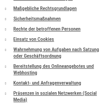
Maßgebliche Rechtsgrundlagen
Sicherheitsmaßnahmen
Rechte der betroffenen Personen
Einsatz von Cookies
Wahrnehmung von Aufgaben nach Satzung
oder Geschäftsordnung
Bereitstellung des Onlineangebotes und
Webhosting
Kontakt- und Anfragenverwaltung
Präsenzen in sozialen Netzwerken (Social
Media)