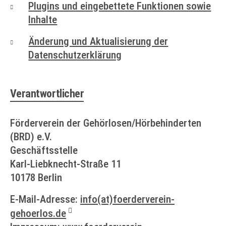
Plugins und eingebettete Funktionen sowie
Inhalte
Änderung und Aktualisierung der
Datenschutzerklärung
Verantwortlicher
Förderverein der Gehörlosen/Hörbehinderten
(BRD) e.V.
Geschäftsstelle
Karl-Liebknecht-Straße 11
10178 Berlin
E-Mail-Adresse:
info(at)foerderverein-
gehoerlos.de