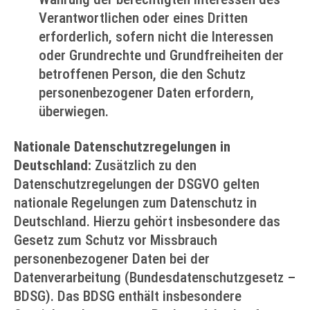
Verantwortlichen oder eines Dritten
erforderlich, sofern nicht die Interessen
oder Grundrechte und Grundfreiheiten der
betroffenen Person, die den Schutz
personenbezogener Daten erfordern,
überwiegen.
Nationale Datenschutzregelungen in
Deutschland:
Zusätzlich zu den
Datenschutzregelungen der DSGVO gelten
nationale Regelungen zum Datenschutz in
Deutschland. Hierzu gehört insbesondere das
Gesetz zum Schutz vor Missbrauch
personenbezogener Daten bei der
Datenverarbeitung (Bundesdatenschutzgesetz –
BDSG). Das BDSG enthält insbesondere