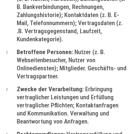
B. Bankverbindungen, Rechnungen,
Zahlungshistorie); Kontaktdaten (z. B. E-
Mail, Telefonnummern); Vertragsdaten (z.
.B. Vertragsgegenstand, Laufzeit,
Kundenkategorie).
Betroffene Personen:
Nutzer (z. B.
Webseitenbesucher, Nutzer von
Onlinediensten); Mitglieder. Geschäfts- und
Vertragspartner.
Zwecke der Verarbeitung:
Erbringung
vertraglicher Leistungen und Erfüllung
vertraglicher Pflichten; Kontaktanfragen
und Kommunikation. Verwaltung und
Beantwortung von Anfragen.