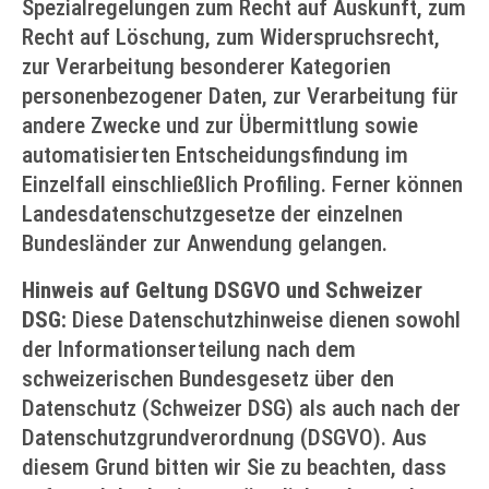
Spezialregelungen zum Recht auf Auskunft, zum
Recht auf Löschung, zum Widerspruchsrecht,
zur Verarbeitung besonderer Kategorien
personenbezogener Daten, zur Verarbeitung für
andere Zwecke und zur Übermittlung sowie
automatisierten Entscheidungsfindung im
Einzelfall einschließlich Profiling. Ferner können
Landesdatenschutzgesetze der einzelnen
Bundesländer zur Anwendung gelangen.
Hinweis auf Geltung DSGVO und Schweizer
DSG:
Diese Datenschutzhinweise dienen sowohl
der Informationserteilung nach dem
schweizerischen Bundesgesetz über den
Datenschutz (Schweizer DSG) als auch nach der
Datenschutzgrundverordnung (DSGVO). Aus
diesem Grund bitten wir Sie zu beachten, dass