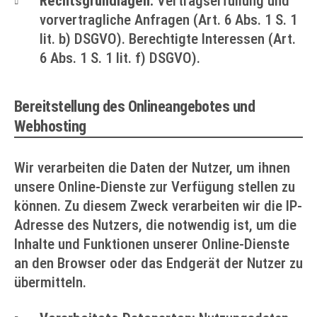
Rechtsgrundlagen:
Vertragserfüllung und
vorvertragliche Anfragen (Art. 6 Abs. 1 S. 1
lit. b) DSGVO). Berechtigte Interessen (Art.
6 Abs. 1 S. 1 lit. f) DSGVO).
Bereitstellung des Onlineangebotes und
Webhosting
Wir verarbeiten die Daten der Nutzer, um ihnen
unsere Online-Dienste zur Verfügung stellen zu
können. Zu diesem Zweck verarbeiten wir die IP-
Adresse des Nutzers, die notwendig ist, um die
Inhalte und Funktionen unserer Online-Dienste
an den Browser oder das Endgerät der Nutzer zu
übermitteln.