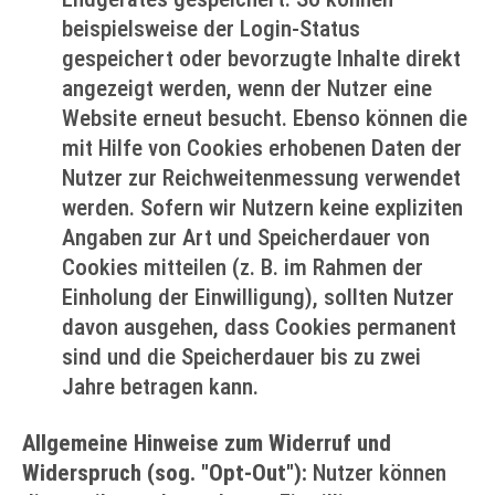
beispielsweise der Login-Status
gespeichert oder bevorzugte Inhalte direkt
angezeigt werden, wenn der Nutzer eine
Website erneut besucht. Ebenso können die
mit Hilfe von Cookies erhobenen Daten der
Nutzer zur Reichweitenmessung verwendet
werden. Sofern wir Nutzern keine expliziten
Angaben zur Art und Speicherdauer von
Cookies mitteilen (z. B. im Rahmen der
Einholung der Einwilligung), sollten Nutzer
davon ausgehen, dass Cookies permanent
sind und die Speicherdauer bis zu zwei
Jahre betragen kann.
Allgemeine Hinweise zum Widerruf und
Widerspruch (sog. "Opt-Out"):
Nutzer können