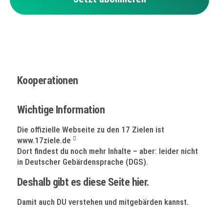
Kooperationen
Wichtige Information
Die offizielle Webseite zu den 17 Zielen ist
www.17ziele.de
Dort findest du noch mehr Inhalte – aber: leider nicht
in Deutscher Gebärdensprache (DGS).
Deshalb gibt es diese Seite hier.
Damit auch DU verstehen und mitgebärden kannst.