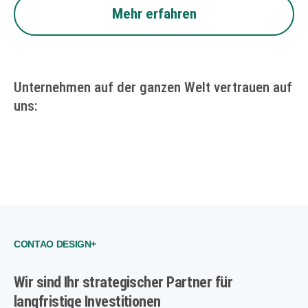
Mehr erfahren
Unternehmen auf der ganzen Welt vertrauen auf
uns:
CONTAO DESIGN+
Wir sind Ihr strategischer Partner
für
langfristige Investitionen