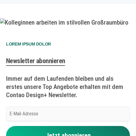
LOREM IPSUM DOLOR
Newsletter abonnieren
Immer auf dem Laufenden bleiben und als
erstes unsere Top Angebote erhalten mit dem
Contao Design+ Newsletter.
E-
Mail-
Adresse
Jetzt abonnieren