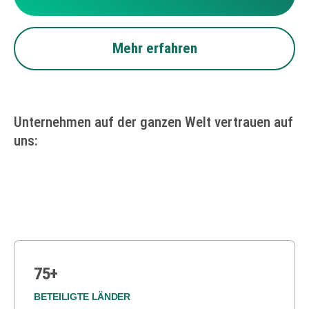
Mehr erfahren
Unternehmen auf der ganzen Welt vertrauen auf
uns:
75+
BETEILIGTE LÄNDER