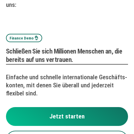
uns:
Finance Demo 👌
Schließen Sie sich Millionen Menschen an, die
bereits auf uns vertrauen.
Einfache und schnelle internationale Geschäfts­
konten, mit denen Sie überall und jederzeit
flexibel sind.
Jetzt starten