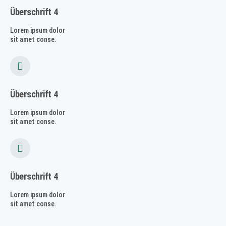
Überschrift 4
Lorem ipsum dolor
sit amet conse.
Überschrift 4
Lorem ipsum dolor
sit amet conse.
Überschrift 4
Lorem ipsum dolor
sit amet conse.