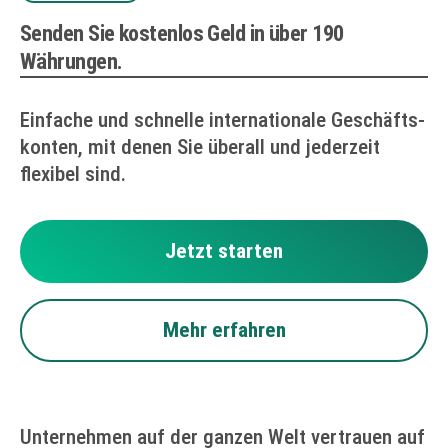
Senden Sie kostenlos Geld in über 190
Währungen.
Einfache und schnelle internationale Geschäfts­
konten, mit denen Sie überall und jederzeit
flexibel sind.
Jetzt starten
Mehr erfahren
Unternehmen auf der ganzen Welt vertrauen auf