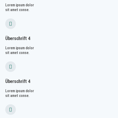
Lorem ipsum dolor
sit amet conse.
Überschrift 4
Lorem ipsum dolor
sit amet conse.
Überschrift 4
Lorem ipsum dolor
sit amet conse.