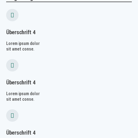
Überschrift 4
Lorem ipsum dolor
sit amet conse.
Überschrift 4
Lorem ipsum dolor
sit amet conse.
Überschrift 4