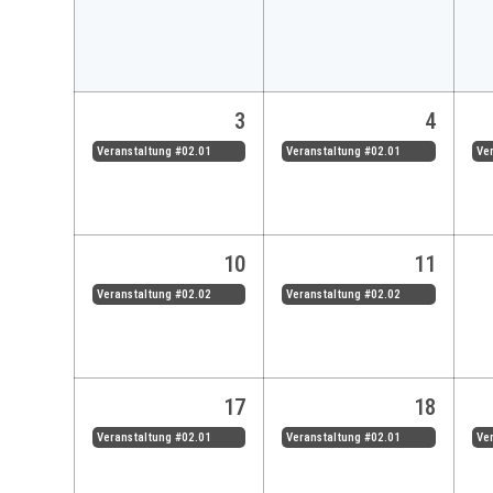
3
4
Veranstaltung #02.01
Veranstaltung #02.01
Ve
10
11
Veranstaltung #02.02
Veranstaltung #02.02
17
18
Veranstaltung #02.01
Veranstaltung #02.01
Ve