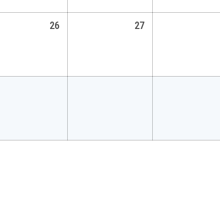
26
27