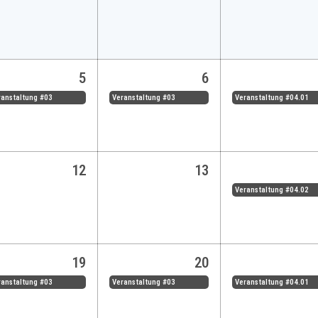
5
6
ranstaltung #03
Veranstaltung #03
Veranstaltung #04.01
12
13
Veranstaltung #04.02
19
20
ranstaltung #03
Veranstaltung #03
Veranstaltung #04.01