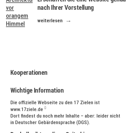
nach Ihrer Vorstellung
weiterlesen
Kooperationen
Wichtige Information
Die offizielle Webseite zu den 17 Zielen ist
www.17ziele.de
Dort findest du noch mehr Inhalte – aber: leider nicht
in Deutscher Gebärdensprache (DGS).