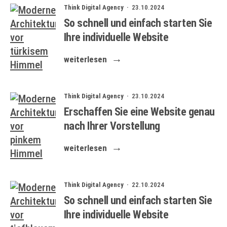
Think Digital Agency ·
23.10.2024
So schnell und einfach starten Sie
Ihre individuelle Website
weiterlesen
Think Digital Agency ·
23.10.2024
Erschaffen Sie eine Website genau
nach Ihrer Vorstellung
weiterlesen
Think Digital Agency ·
22.10.2024
So schnell und einfach starten Sie
Ihre individuelle Website