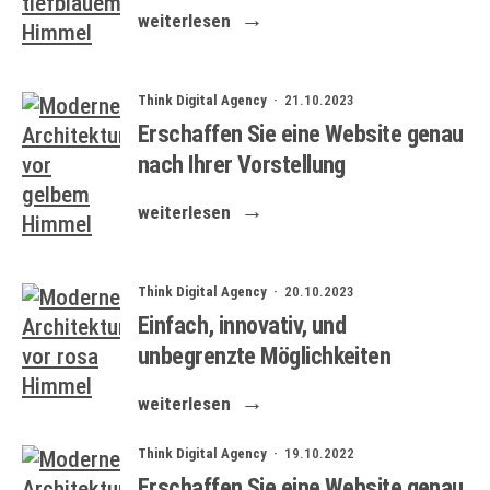
weiterlesen
Think Digital Agency ·
21.10.2023
Erschaffen Sie eine Website genau
nach Ihrer Vorstellung
weiterlesen
Think Digital Agency ·
20.10.2023
Einfach, innovativ, und
unbegrenzte Möglichkeiten
weiterlesen
Think Digital Agency ·
19.10.2022
Erschaffen Sie eine Website genau