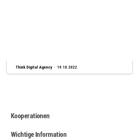
Think Digital Agency ·
19.10.2022
Kooperationen
Wichtige Information