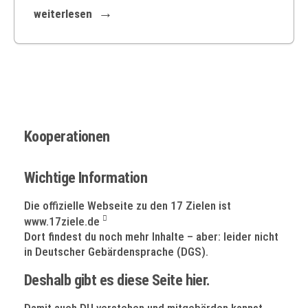
weiterlesen
Kooperationen
Wichtige Information
Die offizielle Webseite zu den 17 Zielen ist
www.17ziele.de
Dort findest du noch mehr Inhalte – aber: leider nicht
in Deutscher Gebärdensprache (DGS).
Deshalb gibt es diese Seite hier.
Damit auch DU verstehen und mitgebärden kannst.