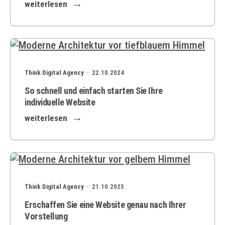
weiterlesen
Think Digital Agency ·
22.10.2024
So schnell und einfach starten Sie Ihre
individuelle Website
weiterlesen
Think Digital Agency ·
21.10.2023
Erschaffen Sie eine Website genau nach Ihrer
Vorstellung