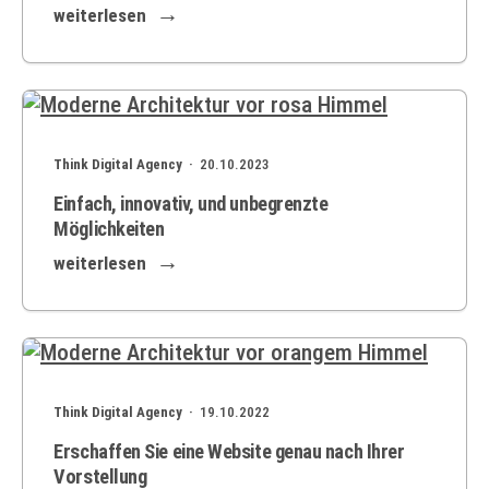
weiterlesen
Think Digital Agency ·
20.10.2023
Einfach, innovativ, und unbegrenzte
Möglichkeiten
weiterlesen
Think Digital Agency ·
19.10.2022
Erschaffen Sie eine Website genau nach Ihrer
Vorstellung