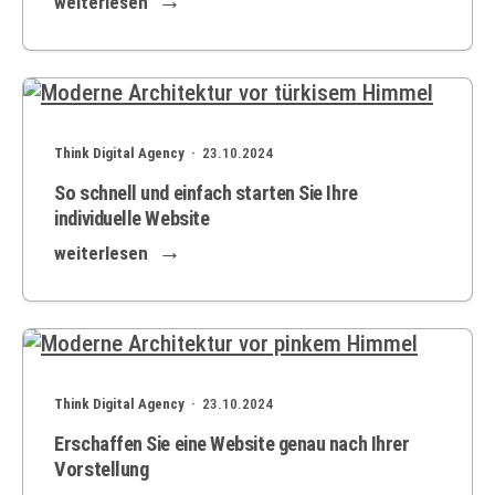
weiterlesen
Think Digital Agency ·
23.10.2024
So schnell und einfach starten Sie Ihre
individuelle Website
weiterlesen
Think Digital Agency ·
23.10.2024
Erschaffen Sie eine Website genau nach Ihrer
Vorstellung