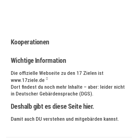
Kooperationen
Wichtige Information
Die offizielle Webseite zu den 17 Zielen ist
www.17ziele.de
Dort findest du noch mehr Inhalte – aber: leider nicht
in Deutscher Gebärdensprache (DGS).
Deshalb gibt es diese Seite hier.
Damit auch DU verstehen und mitgebärden kannst.